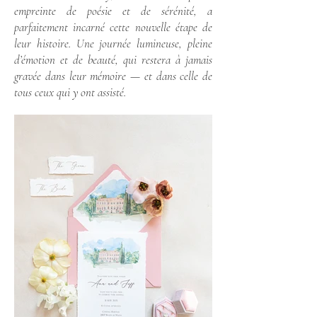
empreinte de poésie et de sérénité, a
parfaitement incarné cette nouvelle étape de
leur histoire. Une journée lumineuse, pleine
d’émotion et de beauté, qui restera à jamais
gravée dans leur mémoire — et dans celle de
tous ceux qui y ont assisté.